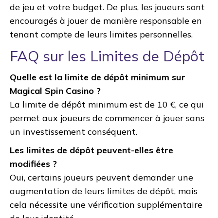
de jeu et votre budget. De plus, les joueurs sont
encouragés à jouer de manière responsable en
tenant compte de leurs limites personnelles.
FAQ sur les Limites de Dépôt
Quelle est la limite de dépôt minimum sur
Magical Spin Casino ?
La limite de dépôt minimum est de 10 €, ce qui
permet aux joueurs de commencer à jouer sans
un investissement conséquent.
Les limites de dépôt peuvent-elles être
modifiées ?
Oui, certains joueurs peuvent demander une
augmentation de leurs limites de dépôt, mais
cela nécessite une vérification supplémentaire