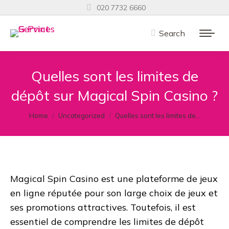
020 7732 6660
Search
Search:
Quelles sont les limites de
dépôt sur Magical Spin Casino ?
You are here:
Home
Uncategorized
Quelles sont les limites de…
Magical Spin Casino est une plateforme de jeux
en ligne réputée pour son large choix de jeux et
ses promotions attractives. Toutefois, il est
essentiel de comprendre les limites de dépôt