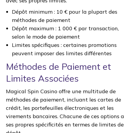
avec ses propres limites.
Dépôt minimum : 10 € pour la plupart des
méthodes de paiement
Dépôt maximum : 1 000 € par transaction,
selon le mode de paiement
Limites spécifiques : certaines promotions
peuvent imposer des limites différentes
Méthodes de Paiement et
Limites Associées
Magical Spin Casino offre une multitude de
méthodes de paiement, incluant les cartes de
crédit, les portefeuilles électroniques et les
virements bancaires. Chacune de ces options a
ses propres spécificités en termes de limites de
dépôt.